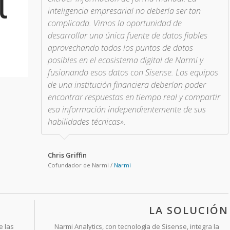
inteligencia empresarial no debería ser tan
complicada. Vimos la oportunidad de
desarrollar una única fuente de datos fiables
aprovechando todos los puntos de datos
posibles en el ecosistema digital de Narmi y
fusionando esos datos con Sisense. Los equipos
de una institución financiera deberían poder
encontrar respuestas en tiempo real y compartir
esa información independientemente de sus
habilidades técnicas».
Chris Griffin
Cofundador de Narmi
/
Narmi
LA SOLUCIÓN
e las
Narmi Analytics, con tecnología de Sisense, integra la