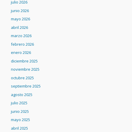
julio 2026
junio 2026
mayo 2026
abril 2026
marzo 2026
febrero 2026
enero 2026
diciembre 2025
noviembre 2025
octubre 2025
septiembre 2025
agosto 2025
julio 2025
junio 2025
mayo 2025
abril 2025