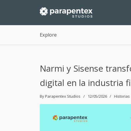
Explore
Narmi y Sisense transf
digital en la industria 
By
Parapentex Studios
12/05/2026
Historias