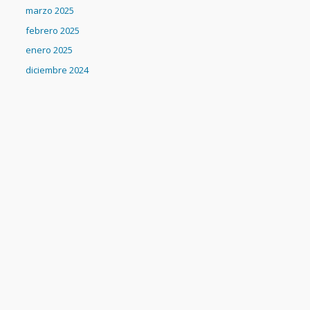
marzo 2025
febrero 2025
enero 2025
diciembre 2024