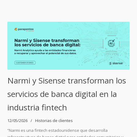
Narmi y Sisense transforman los
servicios de banca digital en la
industria fintech
12/05/2026
Historias de clientes
“Narmi es una fintech estadounidense que desarrolla
infraestructura de banca digital para entidades comunitarias y