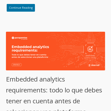
Continue Reading
Embedded analytics
requirements: todo lo que debes
tener en cuenta antes de