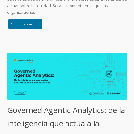
actuar sobre la realidad. Será el momento en el que las
organizaciones
Continue Reading
Governed Agentic Analytics: de la
inteligencia que actúa a la