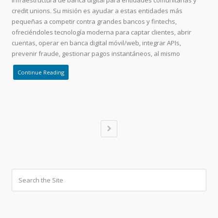
credit unions. Su misión es ayudar a estas entidades más
pequeñas a competir contra grandes bancos y fintechs,
ofreciéndoles tecnología moderna para captar clientes, abrir
cuentas, operar en banca digital móvil/web, integrar APIs,
prevenir fraude, gestionar pagos instantáneos, al mismo
Continue Reading