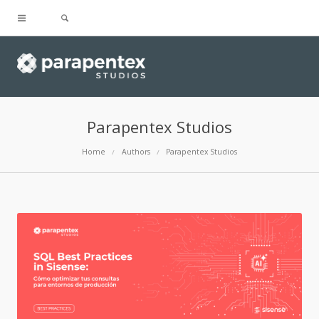
Parapentex Studios
Home
Authors
Parapentex Studios