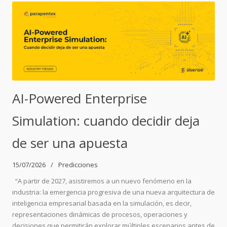
AI-Powered Enterprise
Simulation: cuando decidir deja
de ser una apuesta
15/07/2026
Predicciones
“A partir de 2027, asistiremos a un nuevo fenómeno en la
industria: la emergencia progresiva de una nueva arquitectura de
inteligencia empresarial basada en la simulación, es decir,
representaciones dinámicas de procesos, operaciones y
decisiones que permitirán explorar múltiples escenarios antes de