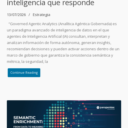
inteligencia que responde
13/07/2026
Estrategia
“Governed Agentic Analytics (Analítica Agéntica Gobernada) es
un paradigma avanzado de inteligencia de datos en el que
agentes de Inteligencia Artificial (IA) consultan, interpretan y
analizan información de forma autónoma, generan insights,
recomiendan decisiones y pueden activar acciones dentro de un
marco de gobierno que garantiza la consistencia semántica y
métrica, la seguridad, la
Continue Reading