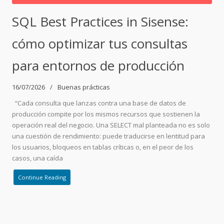
SQL Best Practices in Sisense:
cómo optimizar tus consultas
para entornos de producción
16/07/2026
Buenas prácticas
“Cada consulta que lanzas contra una base de datos de
producción compite por los mismos recursos que sostienen la
operación real del negocio. Una SELECT mal planteada no es solo
una cuestión de rendimiento: puede traducirse en lentitud para
los usuarios, bloqueos en tablas críticas o, en el peor de los
casos, una caída
Continue Reading