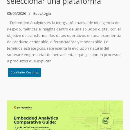
seleccionar una plataforma
08/06/2026
Estrategia
“Embedded Analytics es la integración nativa de inteligencia de
negocio, métricas e insights dentro de una solución digital, con el
objetivo de transformar los datos operativos en una experiencia
de producto accionable, diferenciadora y monetizable. En
términos estratégicos, representa la evolución natural del
software empresarial: de herramientas que gestionan procesos
a productos que explican,
Continue Reading