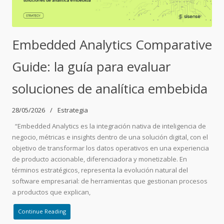
Embedded Analytics Comparative
Guide: la guía para evaluar
soluciones de analítica embebida
28/05/2026
Estrategia
“Embedded Analytics es la integración nativa de inteligencia de
negocio, métricas e insights dentro de una solución digital, con el
objetivo de transformar los datos operativos en una experiencia
de producto accionable, diferenciadora y monetizable. En
términos estratégicos, representa la evolución natural del
software empresarial: de herramientas que gestionan procesos
a productos que explican,
Continue Reading