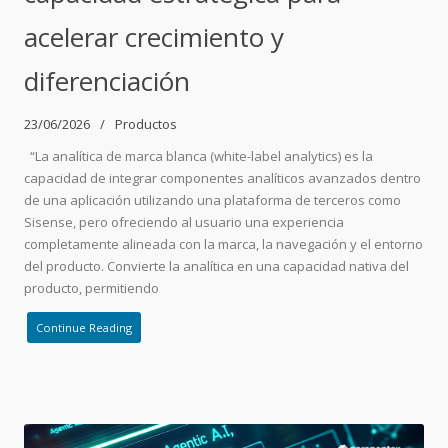
acelerar crecimiento y
diferenciación
23/06/2026
Productos
“La analítica de marca blanca (white-label analytics) es la
capacidad de integrar componentes analíticos avanzados dentro
de una aplicación utilizando una plataforma de terceros como
Sisense, pero ofreciendo al usuario una experiencia
completamente alineada con la marca, la navegación y el entorno
del producto. Convierte la analítica en una capacidad nativa del
producto, permitiendo
Continue Reading