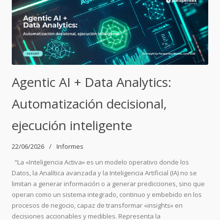
Agentic AI + Data Analytics:
Automatización decisional,
ejecución inteligente
22/06/2026
Informes
“La «Inteligencia Activa» es un modelo operativo donde los
Datos, la Analítica avanzada y la Inteligencia Artificial (IA) no se
limitan a generar información o a generar predicciones, sino que
operan como un sistema integrado, continuo y embebido en los
procesos de negocio, capaz de transformar «insights» en
decisiones accionables y medibles. Representa la