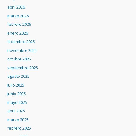
abril 2026
marzo 2026
febrero 2026
enero 2026
diciembre 2025
noviembre 2025
octubre 2025
septiembre 2025
agosto 2025
julio 2025
junio 2025
mayo 2025
abril 2025
marzo 2025
febrero 2025