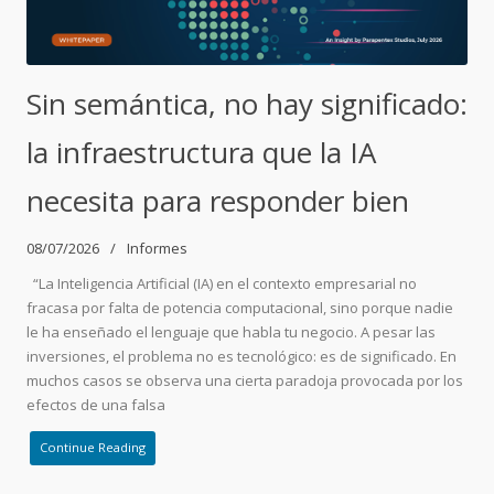
Sin semántica, no hay significado:
la infraestructura que la IA
necesita para responder bien
08/07/2026
Informes
“La Inteligencia Artificial (IA) en el contexto empresarial no
fracasa por falta de potencia computacional, sino porque nadie
le ha enseñado el lenguaje que habla tu negocio. A pesar las
inversiones, el problema no es tecnológico: es de significado. En
muchos casos se observa una cierta paradoja provocada por los
efectos de una falsa
Continue Reading