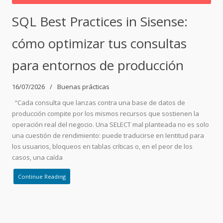
SQL Best Practices in Sisense:
cómo optimizar tus consultas
para entornos de producción
16/07/2026
Buenas prácticas
“Cada consulta que lanzas contra una base de datos de
producción compite por los mismos recursos que sostienen la
operación real del negocio. Una SELECT mal planteada no es solo
una cuestión de rendimiento: puede traducirse en lentitud para
los usuarios, bloqueos en tablas críticas o, en el peor de los
casos, una caída
Continue Reading