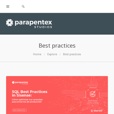
Best practices
Home
Explore
Best practices