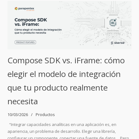
Compose SDK vs. iFrame: cómo
elegir el modelo de integración
que tu producto realmente
necesita
10/03/2026
Productos
“Integrar capacidades analíticas en una aplicación es, en
apariencia, un problema de desarrollo. Elegir una librería,
configurar un componente, conectar una fuente de datos… Pero