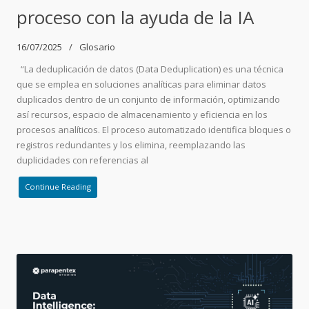
proceso con la ayuda de la IA
16/07/2025
Glosario
“La deduplicación de datos (Data Deduplication) es una técnica
que se emplea en soluciones analíticas para eliminar datos
duplicados dentro de un conjunto de información, optimizando
así recursos, espacio de almacenamiento y eficiencia en los
procesos analíticos. El proceso automatizado identifica bloques o
registros redundantes y los elimina, reemplazando las
duplicidades con referencias al
Continue Reading