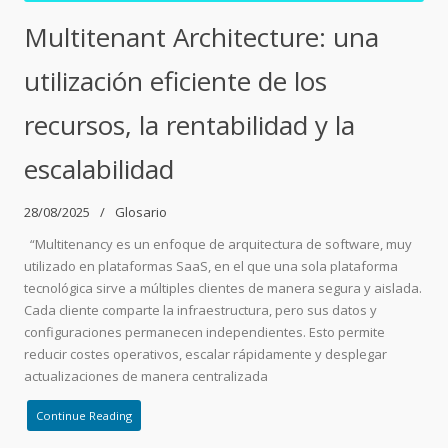
Multitenant Architecture: una
utilización eficiente de los
recursos, la rentabilidad y la
escalabilidad
28/08/2025
Glosario
“Multitenancy es un enfoque de arquitectura de software, muy
utilizado en plataformas SaaS, en el que una sola plataforma
tecnológica sirve a múltiples clientes de manera segura y aislada.
Cada cliente comparte la infraestructura, pero sus datos y
configuraciones permanecen independientes. Esto permite
reducir costes operativos, escalar rápidamente y desplegar
actualizaciones de manera centralizada
Continue Reading