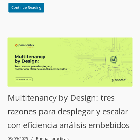
Continue Reading
Multitenancy by Design: tres
razones para desplegar y escalar
con eficiencia análisis embebidos
03/09/2025
Buenas prácticas