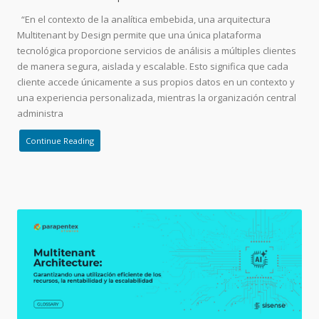
“En el contexto de la analítica embebida, una arquitectura
Multitenant by Design permite que una única plataforma
tecnológica proporcione servicios de análisis a múltiples clientes
de manera segura, aislada y escalable. Esto significa que cada
cliente accede únicamente a sus propios datos en un contexto y
una experiencia personalizada, mientras la organización central
administra
Continue Reading