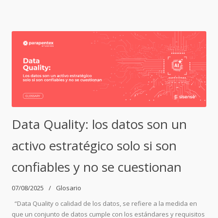
Data Quality: los datos son un
activo estratégico solo si son
confiables y no se cuestionan
07/08/2025
Glosario
“Data Quality o calidad de los datos, se refiere a la medida en
que un conjunto de datos cumple con los estándares y requisitos