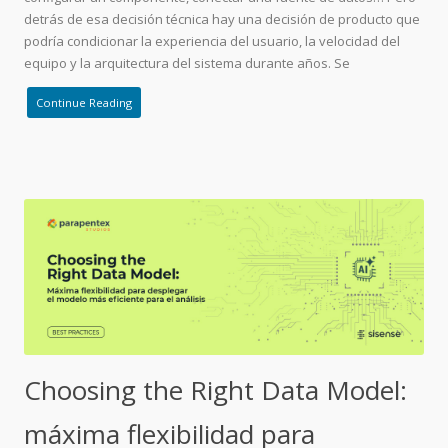
detrás de esa decisión técnica hay una decisión de producto que
podría condicionar la experiencia del usuario, la velocidad del
equipo y la arquitectura del sistema durante años. Se
Continue Reading
Choosing the Right Data Model:
máxima flexibilidad para