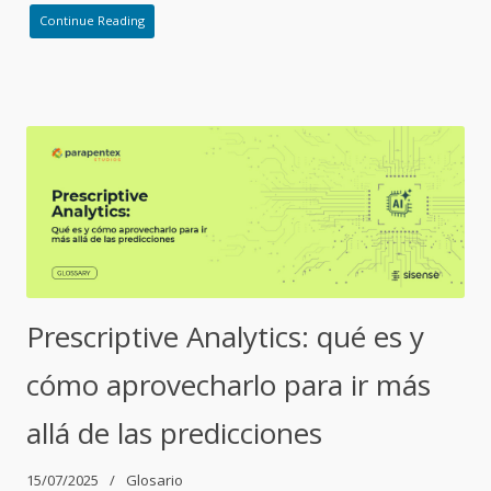
Continue Reading
Prescriptive Analytics: qué es y
cómo aprovecharlo para ir más
allá de las predicciones
15/07/2025
Glosario