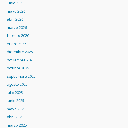
junio 2026
mayo 2026
abril 2026
marzo 2026
febrero 2026
enero 2026
diciembre 2025
noviembre 2025
octubre 2025
septiembre 2025
agosto 2025
julio 2025
junio 2025
mayo 2025
abril 2025
marzo 2025