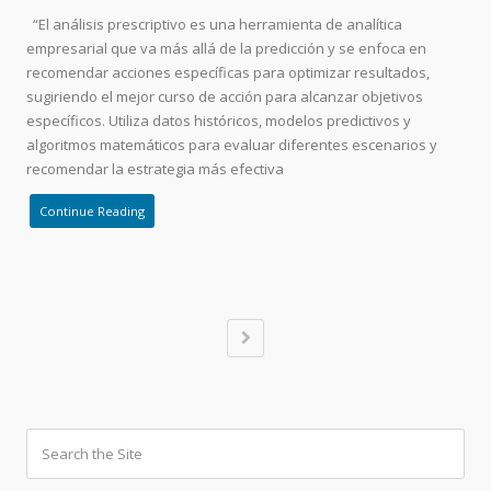
“El análisis prescriptivo es una herramienta de analítica
empresarial que va más allá de la predicción y se enfoca en
recomendar acciones específicas para optimizar resultados,
sugiriendo el mejor curso de acción para alcanzar objetivos
específicos. Utiliza datos históricos, modelos predictivos y
algoritmos matemáticos para evaluar diferentes escenarios y
recomendar la estrategia más efectiva
Continue Reading