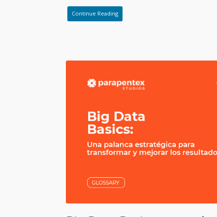
Continue Reading