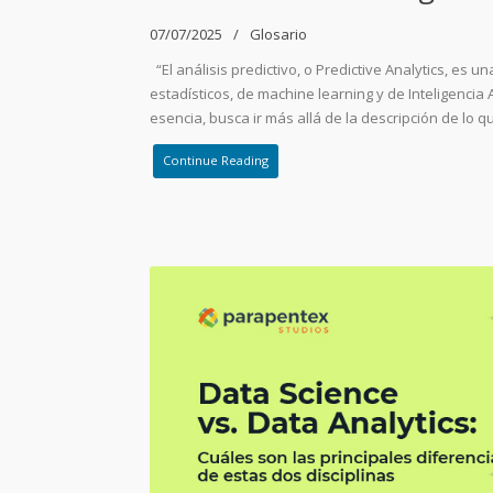
07/07/2025
Glosario
“El análisis predictivo, o Predictive Analytics, es u
estadísticos, de machine learning y de Inteligencia Ar
esencia, busca ir más allá de la descripción de lo 
Continue Reading