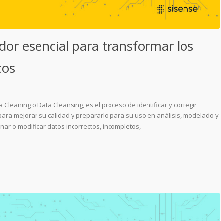
dor esencial para transformar los
cos
Cleaning o Data Cleansing, es el proceso de identificar y corregir
para mejorar su calidad y prepararlo para su uso en análisis, modelado y
inar o modificar datos incorrectos, incompletos,