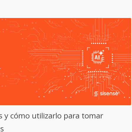
es y cómo utilizarlo para tomar
es