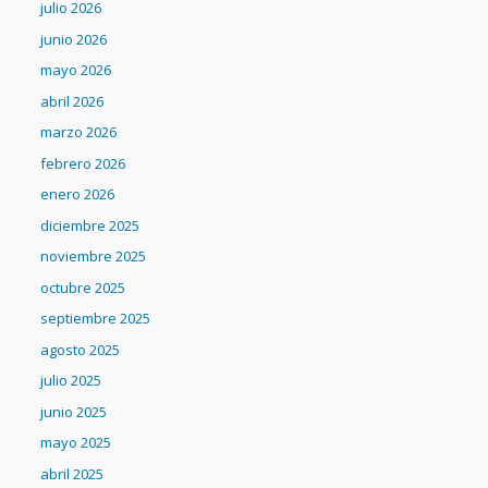
julio 2026
junio 2026
mayo 2026
abril 2026
marzo 2026
febrero 2026
enero 2026
diciembre 2025
noviembre 2025
octubre 2025
septiembre 2025
agosto 2025
julio 2025
junio 2025
mayo 2025
abril 2025