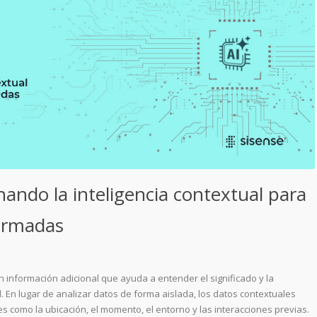
ando la inteligencia contextual para
ormadas
 información adicional que ayuda a entender el significado y la
l. En lugar de analizar datos de forma aislada, los datos contextuales
s como la ubicación, el momento, el entorno y las interacciones previas.