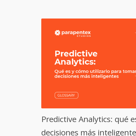
Predictive Analytics: qué 
decisiones más inteligent