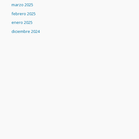
marzo 2025
febrero 2025
enero 2025
diciembre 2024