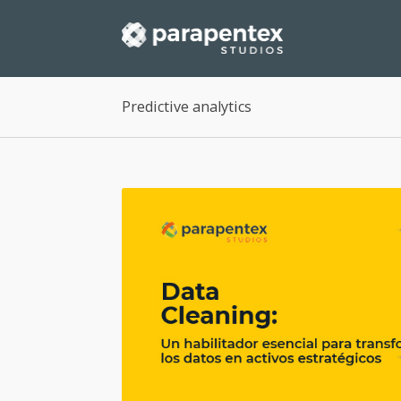
Predictive analytics