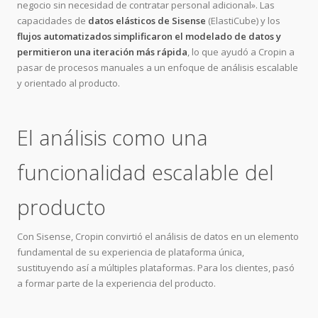
negocio sin necesidad de contratar personal adicional». Las
capacidades de
datos elásticos de Sisense
(ElastiCube) y los
flujos automatizados simplificaron el modelado de datos y
permitieron una iteración más rápida
, lo que ayudó a Cropin a
pasar de procesos manuales a un enfoque de análisis escalable
y orientado al producto.
El análisis como una
funcionalidad escalable del
producto
Con Sisense, Cropin convirtió el análisis de datos en un elemento
fundamental de su experiencia de plataforma única,
sustituyendo así a múltiples plataformas. Para los clientes, pasó
a formar parte de la experiencia del producto.