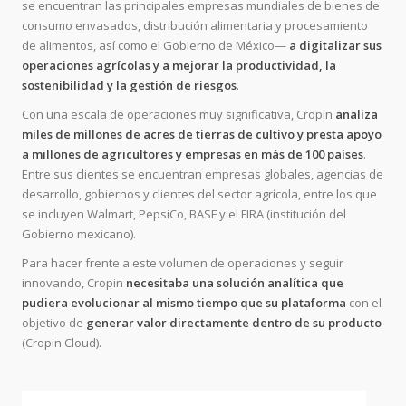
se encuentran las principales empresas mundiales de bienes de
consumo envasados, distribución alimentaria y procesamiento
de alimentos, así como el Gobierno de México—
a digitalizar sus
operaciones agrícolas y a mejorar la productividad, la
sostenibilidad y la gestión de riesgos
.
Con una escala de operaciones muy significativa, Cropin
analiza
miles de millones de acres de tierras de cultivo y presta apoyo
a millones de agricultores y empresas en más de 100 países
.
Entre sus clientes se encuentran empresas globales, agencias de
desarrollo, gobiernos y clientes del sector agrícola, entre los que
se incluyen Walmart, PepsiCo, BASF y el FIRA (institución del
Gobierno mexicano).
Para hacer frente a este volumen de operaciones y seguir
innovando, Cropin
necesitaba una solución analítica que
pudiera evolucionar al mismo tiempo que su plataforma
con el
objetivo de
generar valor directamente dentro de su producto
(Cropin Cloud).