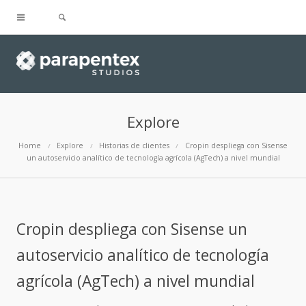
Explore
Home
Explore
Historias de clientes
Cropin despliega con Sisense
un autoservicio analítico de tecnología agrícola (AgTech) a nivel mundial
Cropin despliega con Sisense un
autoservicio analítico de tecnología
agrícola (AgTech) a nivel mundial