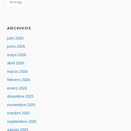
Strategy
ARCHIVOS
julio 2026
junio 2026
mayo 2026
abril 2026
marzo 2026
febrero 2026
enero 2026
diciembre 2025
noviembre 2025
octubre 2025
septiembre 2025
agosto 2025