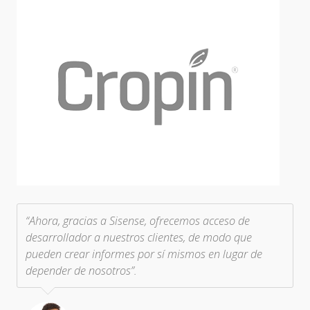
“Ahora, gracias a Sisense, ofrecemos acceso de
desarrollador a nuestros clientes, de modo que
pueden crear informes por sí mismos en lugar de
depender de nosotros”.