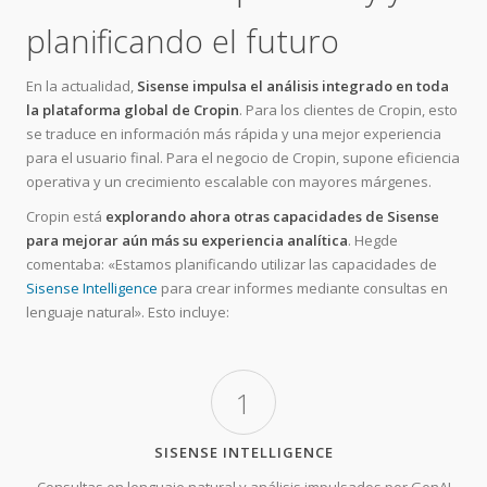
planificando el futuro
En la actualidad,
Sisense impulsa el análisis integrado en toda
la plataforma global de Cropin
. Para los clientes de Cropin, esto
se traduce en información más rápida y una mejor experiencia
para el usuario final. Para el negocio de Cropin, supone eficiencia
operativa y un crecimiento escalable con mayores márgenes.
Cropin está
explorando ahora otras capacidades de Sisense
para mejorar aún más su experiencia analítica
. Hegde
comentaba: «Estamos planificando utilizar las capacidades de
Sisense Intelligence
para crear informes mediante consultas en
lenguaje natural». Esto incluye:
1
SISENSE INTELLIGENCE