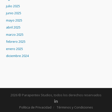
julio 2025
junio 2025
mayo 2025
abril 2025
marzo 2025
febrero 2025
enero 2025
diciembre 2024
2026 © Parapentex Studios, todos los derechos reservados
Política de Privacidad
Términos y Condiciones