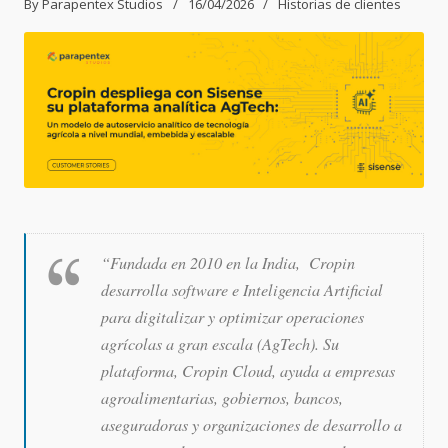
By
Parapentex Studios
16/04/2026
Historias de clientes
“Fundada en 2010 en la India, Cropin
desarrolla software e Inteligencia Artificial
para digitalizar y optimizar operaciones
agrícolas a gran escala (AgTech). Su
plataforma, Cropin Cloud, ayuda a empresas
agroalimentarias, gobiernos, bancos,
aseguradoras y organizaciones de desarrollo a