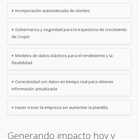
Incorporación automatizada de clientes
Gobernanza y seguridad para la trayectoria de crecimiento
de Cropin
Modelos de datos elásticos para el rendimiento y la
flexibilidad
Conectividad con datos en tiempo real para obtener
información actualizada
Hacer crecer la empresa sin aumentar la plantilla
Generando impacto hoy y