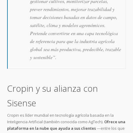
gestionar cultivos, monitorizar parcelas,
prever rendimientos, mejorar trazabilidad y
tomar decisiones basadas en datos de campo,
satélite, clima y modelos agronómicos.
Pretende convertirse en una capa tecnológica
de referencia para que la industria agrícola
global sea más productiva, predecible, trazable
y sostenible”.
Cropin y su alianza con
Sisense
Cropin es líder mundial en tecnología agrícola basada en la
Inteligencia Artificial (también conocida como AgTech).
Ofrece una
plataforma en la nube que ayuda a sus clientes
—entre los que