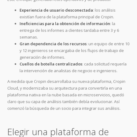
Experiencia de usuario desconectada
: los análisis
existían fuera de la plataforma principal de Cropin.
Ineficiencias para la obtención de información
: la
entrega de los informes a clientes tardaba entre 3 y 6
semanas.
Gran dependencia de los recursos
: un equipo de entre 10
y 12 ingenieros se encargaba de los flujos de trabajo de
generación de informes.
Cuellos de botella centralizados
: cada solicitud requería
la intervención de analistas de negocio e ingenieros.
A medida que Cropin desarrollaba su nueva plataforma, Cropin
Cloud, y modernizaba su arquitectura para convertirla en una
plataforma nativa en la nube basada en microservicios, quedó
claro que su capa de análisis también debía evolucionar. Así
comenzó la búsqueda de un socio para integrar sus análisis.
Elegir una plataforma de