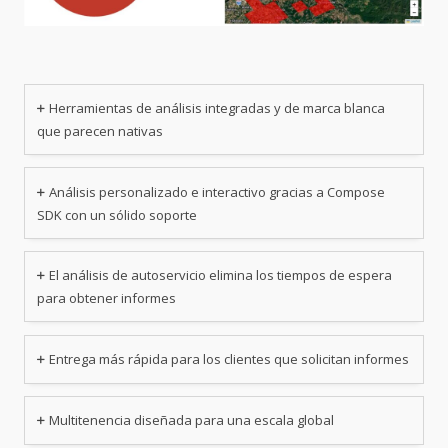
Herramientas de análisis integradas y de marca blanca
que parecen nativas
Análisis personalizado e interactivo gracias a Compose
SDK con un sólido soporte
El análisis de autoservicio elimina los tiempos de espera
para obtener informes
Entrega más rápida para los clientes que solicitan informes
Multitenencia diseñada para una escala global