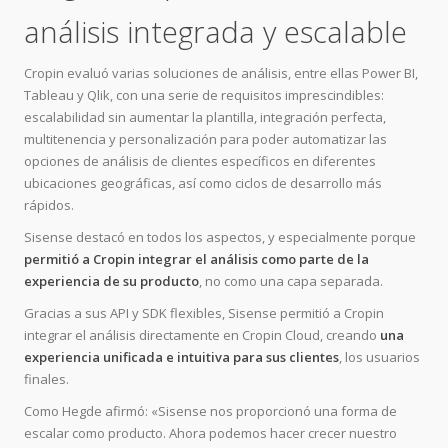
análisis integrada y escalable
Cropin evaluó varias soluciones de análisis, entre ellas Power BI,
Tableau y Qlik, con una serie de requisitos imprescindibles:
escalabilidad sin aumentar la plantilla, integración perfecta,
multitenencia y personalización para poder automatizar las
opciones de análisis de clientes específicos en diferentes
ubicaciones geográficas, así como ciclos de desarrollo más
rápidos.
Sisense destacó en todos los aspectos, y especialmente porque
permitió a Cropin integrar el análisis como parte de la
experiencia de su producto
, no como una capa separada.
Gracias a sus API y SDK flexibles, Sisense permitió a Cropin
integrar el análisis directamente en Cropin Cloud, creando
una
experiencia unificada e intuitiva para sus clientes
, los usuarios
finales.
Como Hegde afirmó: «Sisense nos proporcionó una forma de
escalar como producto. Ahora podemos hacer crecer nuestro