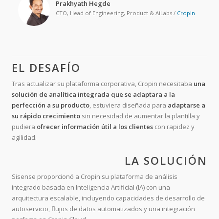
Prakhyath Hegde
CTO, Head of Engineering, Product & AiLabs
/
Cropin
EL DESAFÍO
Tras actualizar su plataforma corporativa, Cropin necesitaba
una
solución de analítica integrada que se adaptara a la
perfección a su producto
, estuviera diseñada para
adaptarse a
su rápido crecimiento
sin necesidad de aumentar la plantilla y
pudiera
ofrecer información útil a los clientes
con rapidez y
agilidad.
LA SOLUCIÓN
Sisense proporcionó a Cropin su plataforma de análisis
integrado basada en Inteligencia Artificial (IA) con una
arquitectura escalable, incluyendo capacidades de desarrollo de
autoservicio, flujos de datos automatizados y una integración