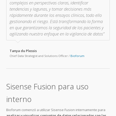
complejos en perspectivas claras, identificar
tendencias y lagunas, y tomar decisiones más
rápidamente durante los ensayos clínicos, todo ello
gestionando el riesgo. Está transformando la forma
en que garantizamos la seguridad de los pacientes y
agilizando nuestro enfoque en la vigilancia de datos”
Tanya du Plessis
Chief Data Strategist and Solutions Officer
/
Bioforum
Sisense Fusion para uso
interno
Bioforum comenzó a utilizar Sisense Fusion internamente para
analizar y visualizar conjuntos de datos relacionados con las