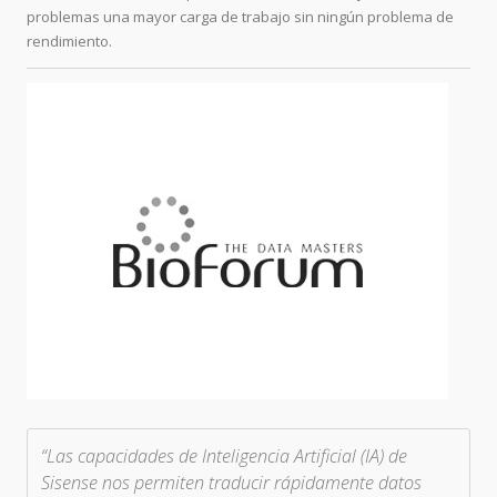
problemas una mayor carga de trabajo sin ningún problema de
rendimiento.
“Las capacidades de Inteligencia Artificial (IA) de
Sisense nos permiten traducir rápidamente datos