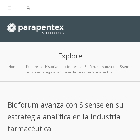
Explore
Home
Explore
Historias de clientes
Bioforum avanza con Sisense
en su estrategia analítica en la industria farmacéutica
Bioforum avanza con Sisense en su
estrategia analítica en la industria
farmacéutica