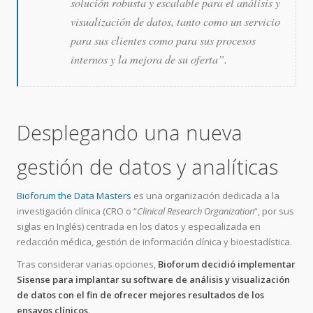
solución robusta y escalable para el análisis y
visualización de datos, tanto como un servicio
para sus clientes como para sus procesos
internos y la mejora de su oferta”.
Desplegando una nueva
gestión de datos y analíticas
Bioforum the Data Masters
es una organización dedicada a la
investigación clínica (CRO o “
Clinical Research Organization
“, por sus
siglas en Inglés) centrada en los datos y especializada en
redacción médica, gestión de información clínica y bioestadística.
Tras considerar varias opciones,
Bioforum decidió implementar
Sisense para implantar su software de análisis y visualización
de datos con el fin de ofrecer mejores resultados de los
ensayos clínicos
.