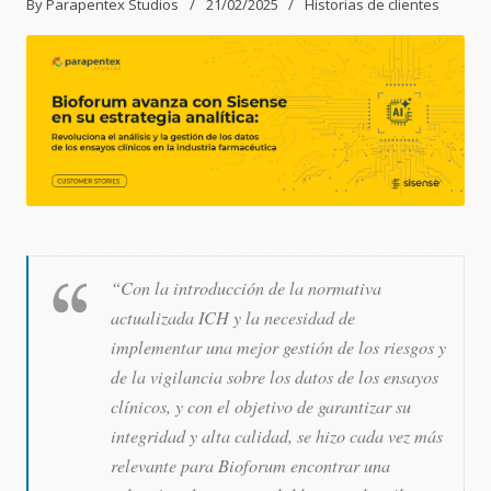
By
Parapentex Studios
21/02/2025
Historias de clientes
“Con la introducción de la normativa
actualizada ICH y la necesidad de
implementar una mejor gestión de los riesgos y
de la vigilancia sobre los datos de los ensayos
clínicos, y con el objetivo de garantizar su
integridad y alta calidad, se hizo cada vez más
relevante para Bioforum encontrar una