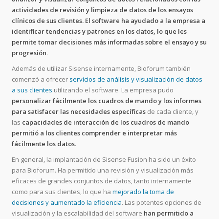
actividades de revisión y limpieza de datos de los ensayos
clínicos de sus clientes. El software ha ayudado a la empresa a
identificar tendencias y patrones en los datos, lo que les
permite tomar decisiones más informadas sobre el ensayo y su
progresión
.
Además de utilizar Sisense internamente, Bioforum también
comenzó a ofrecer
servicios de análisis y visualización de datos
a sus clientes
utilizando el software. La empresa pudo
personalizar fácilmente los cuadros de mando y los informes
para satisfacer las necesidades específicas
de cada cliente, y
las
capacidades de interacción de los cuadros de mando
permitió a los clientes comprender e interpretar más
fácilmente los datos
.
En general, la implantación de Sisense Fusion ha sido un éxito
para Bioforum. Ha permitido una revisión y visualización más
eficaces de grandes conjuntos de datos, tanto internamente
como para sus clientes, lo que ha
mejorado la toma de
decisiones y aumentado la eficiencia
. Las potentes opciones de
visualización y la escalabilidad del software
han permitido a