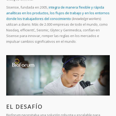
Sisense, fundada en 2005,
integra de manera flexible y rápida
analíticas en los productos, los flujos de trabajo y en los entornos
donde los trabajadores del conocimiento
(
knowledge workers
)
utilizan a diario. Más de 2.000 empresas de todo el mundo, como
Nasdaq, efficientC, Seismic, Glytec y Gerimedica, confían en
Sisense para innovar, romper las reglas en los mercados e
impulsar cambios significativos en el mundo.
EL DESAFÍO
Bioforum necesitaba una solución robusta y escalable para