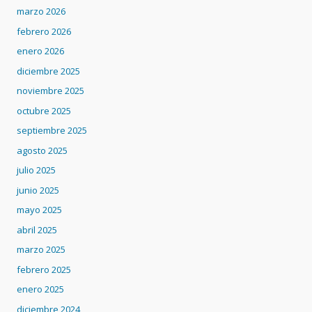
marzo 2026
febrero 2026
enero 2026
diciembre 2025
noviembre 2025
octubre 2025
septiembre 2025
agosto 2025
julio 2025
junio 2025
mayo 2025
abril 2025
marzo 2025
febrero 2025
enero 2025
diciembre 2024