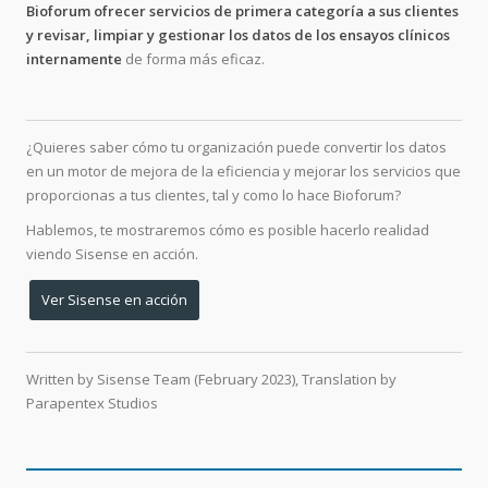
Bioforum ofrecer servicios de primera categoría a sus clientes
y revisar, limpiar y gestionar los datos de los ensayos clínicos
internamente
de forma más eficaz.
¿Quieres saber cómo tu organización puede convertir los datos
en un motor de mejora de la eficiencia y mejorar los servicios que
proporcionas a tus clientes, tal y como lo hace Bioforum?
Hablemos, te mostraremos cómo es posible hacerlo realidad
viendo Sisense en acción.
Ver Sisense en acción
Written by
Sisense Team (
February 2023),
Translation by
Parapentex Studios