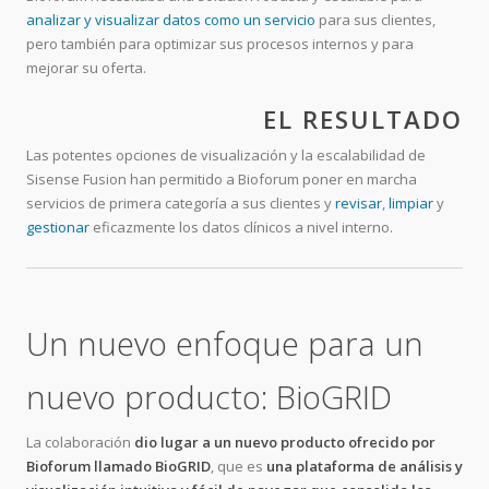
analizar y visualizar datos como un servicio
para sus clientes,
pero también para optimizar sus procesos internos y para
mejorar su oferta.
EL RESULTADO
Las potentes opciones de visualización y la escalabilidad de
Sisense Fusion han permitido a Bioforum poner en marcha
servicios de primera categoría a sus clientes y
revisar
,
limpiar
y
gestionar
eficazmente los datos clínicos a nivel interno.
Un nuevo enfoque para un
nuevo producto: BioGRID
La colaboración
dio lugar a un nuevo producto ofrecido por
Bioforum llamado BioGRID
, que es
una plataforma de análisis y