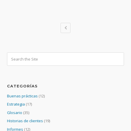
CATEGORÍAS
Buenas prácticas
(12)
Estrategia
(17)
Glosario
(35)
Historias de clientes
(19)
Informes
(12)