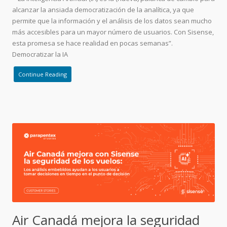
alcanzar la ansiada democratización de la analítica, ya que
permite que la información y el análisis de los datos sean mucho
más accesibles para un mayor número de usuarios. Con Sisense,
esta promesa se hace realidad en pocas semanas”.
Democratizar la IA
Continue Reading
Air Canadá mejora la seguridad