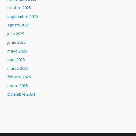
octubre 2025
septiembre 2025
agosto 2025
julio 2025
junio 2025
mayo 2025
abril 2025
marzo 2025
febrero 2025
enero 2025
diciembre 2024