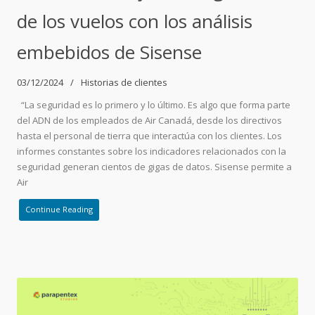
de los vuelos con los análisis
embebidos de Sisense
03/12/2024
Historias de clientes
“La seguridad es lo primero y lo último. Es algo que forma parte
del ADN de los empleados de Air Canadá, desde los directivos
hasta el personal de tierra que interactúa con los clientes. Los
informes constantes sobre los indicadores relacionados con la
seguridad generan cientos de gigas de datos. Sisense permite a
Air
Continue Reading