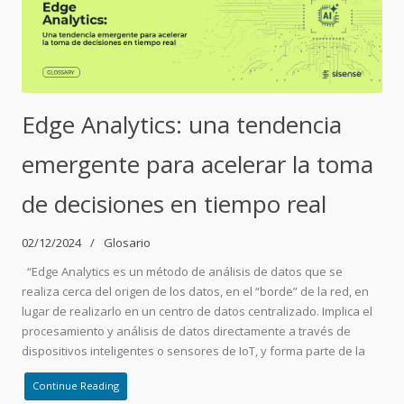
Edge Analytics: una tendencia
emergente para acelerar la toma
de decisiones en tiempo real
02/12/2024
Glosario
“Edge Analytics es un método de análisis de datos que se
realiza cerca del origen de los datos, en el “borde” de la red, en
lugar de realizarlo en un centro de datos centralizado. Implica el
procesamiento y análisis de datos directamente a través de
dispositivos inteligentes o sensores de IoT, y forma parte de la
Continue Reading