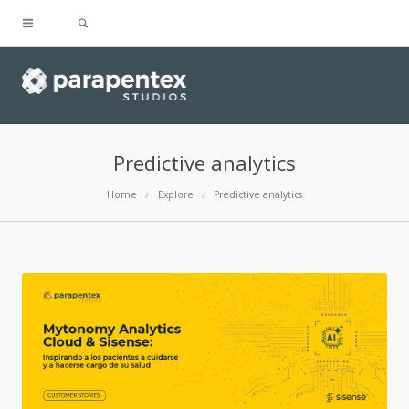
Predictive analytics
Home
Explore
Predictive analytics