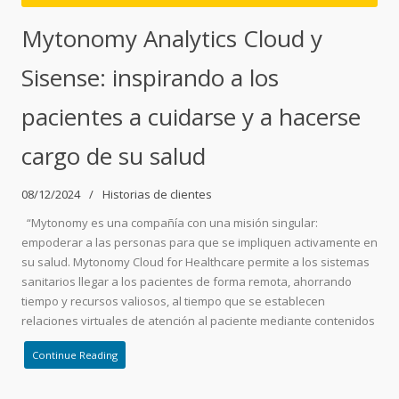
Mytonomy Analytics Cloud y
Sisense: inspirando a los
pacientes a cuidarse y a hacerse
cargo de su salud
08/12/2024
Historias de clientes
“Mytonomy es una compañía con una misión singular:
empoderar a las personas para que se impliquen activamente en
su salud. Mytonomy Cloud for Healthcare permite a los sistemas
sanitarios llegar a los pacientes de forma remota, ahorrando
tiempo y recursos valiosos, al tiempo que se establecen
relaciones virtuales de atención al paciente mediante contenidos
Continue Reading