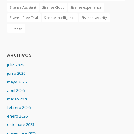
Sisense Assistant
Sisense Cloud
Sisense experience
Sisense Free Trial
Sisense Intelligence
Sisense security
Strategy
ARCHIVOS
julio 2026
junio 2026
mayo 2026
abril 2026
marzo 2026
febrero 2026
enero 2026
diciembre 2025
noviembre 2025