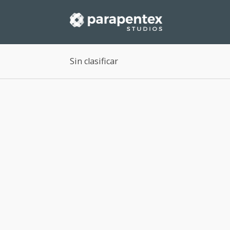
Sin clasificar