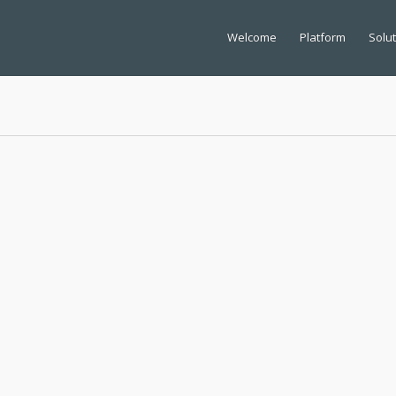
Welcome
Platform
Solu