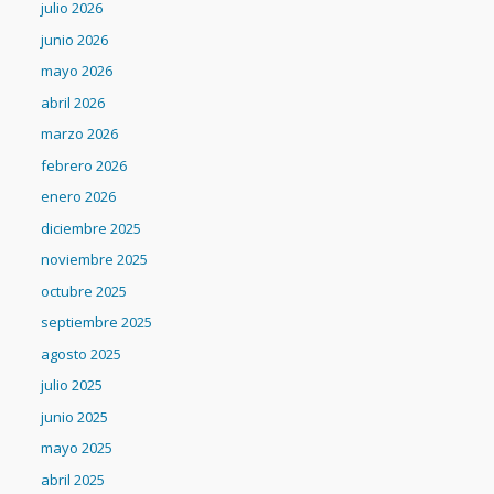
julio 2026
junio 2026
mayo 2026
abril 2026
marzo 2026
febrero 2026
enero 2026
diciembre 2025
noviembre 2025
octubre 2025
septiembre 2025
agosto 2025
julio 2025
junio 2025
mayo 2025
abril 2025